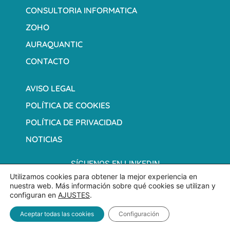
CONSULTORIA INFORMATICA
ZOHO
AURAQUANTIC
CONTACTO
AVISO LEGAL
POLÍTICA DE COOKIES
POLÍTICA DE PRIVACIDAD
NOTICIAS
SÍGUENOS EN LINKEDIN
Utilizamos cookies para obtener la mejor experiencia en
nuestra web. Más información sobre qué cookies se utilizan y
configuran en
AJUSTES
.
Aceptar todas las cookies
Configuración