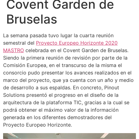
Covent Garden de
Bruselas
La semana pasada tuvo lugar la cuarta reunión
semestral del
Proyecto Europeo Horizonte 2020
MASTRO
celebrada en el Covent Garden de Bruselas.
Siendo la primera reunión de revisión por parte de la
Comisión Europea, en el transcurso de la misma el
consorcio pudo presentar los avances realizados en el
marco del proyecto, que ya cuenta con un año y medio
de desarrollo a sus espaldas. En concreto, Pinout
Solutions presentó el progreso en el diseño de la
arquitectura de la plataforma TIC, gracias a la cual se
podrá obtener el máximo valor de la información
generada en los diferentes demostradores del
Proyecto Europeo Horizonte.