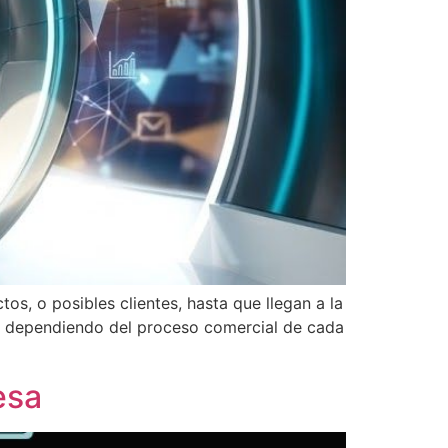
os, o posibles clientes, hasta que llegan a la
o dependiendo del proceso comercial de cada
esa