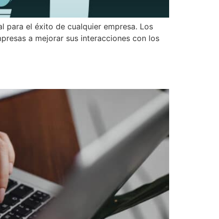
al para el éxito de cualquier empresa. Los
presas a mejorar sus interacciones con los