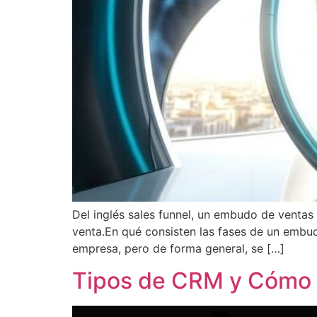
Del inglés sales funnel, un embudo de ventas 
venta.En qué consisten las fases de un emb
empresa, pero de forma general, se […]
Tipos de CRM y Cómo 