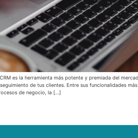
CRM es la herramienta más potente y premiada del mercad
seguimiento de tus clientes. Entre sus funcionalidades más
rocesos de negocio, la […]