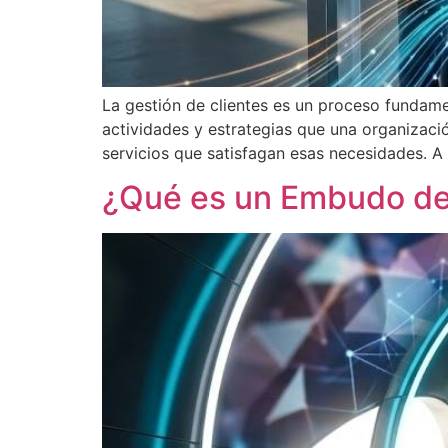
La gestión de clientes es un proceso fundame
actividades y estrategias que una organizaci
servicios que satisfagan esas necesidades. A
¿Qué es un Embudo de