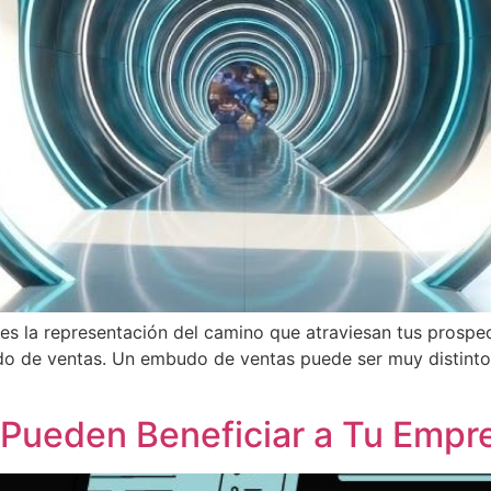
es la representación del camino que atraviesan tus prospect
udo de ventas. Un embudo de ventas puede ser muy distint
Pueden Beneficiar a Tu Empr