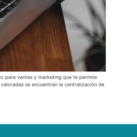
o para ventas y marketing que te permite
 valoradas se encuentran la centralización de