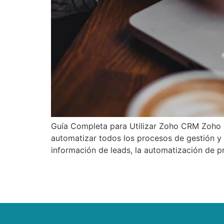
Guía Completa para Utilizar Zoho CRM Zoho 
automatizar todos los procesos de gestión y 
información de leads, la automatización de p