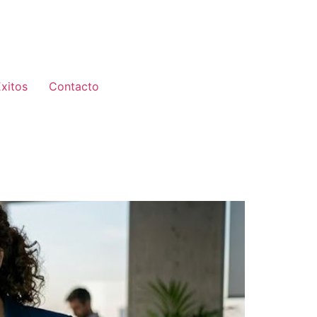
xitos
Contacto