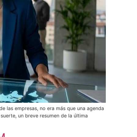
 de las empresas, no era más que una agenda
n suerte, un breve resumen de la última
RM