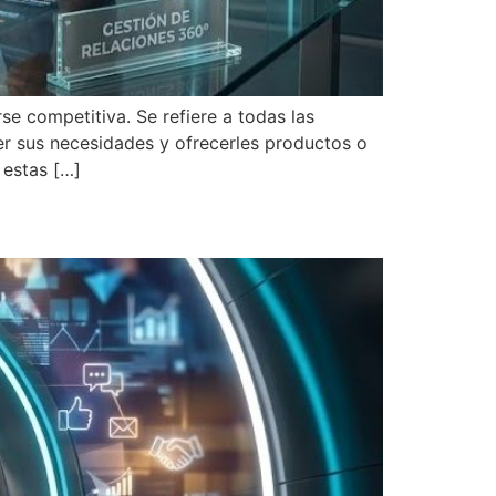
e competitiva. Se refiere a todas las
er sus necesidades y ofrecerles productos o
 estas […]