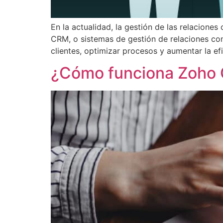
En la actualidad, la gestión de las relacione
CRM, o sistemas de gestión de relaciones con
clientes, optimizar procesos y aumentar la efi
¿Cómo funciona Zoho 