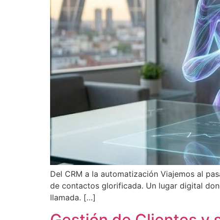
Del CRM a la automatización Viajemos al pas
de contactos glorificada. Un lugar digital don
llamada. […]
Gestión de Clientes y