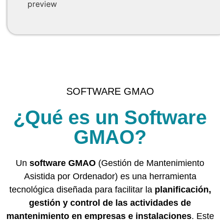
SOFTWARE GMAO
¿Qué es un Software
GMAO?
Un
software GMAO
(Gestión de Mantenimiento
Asistida por Ordenador) es una herramienta
tecnológica diseñada para facilitar la
planificación,
gestión y control de las actividades de
mantenimiento en empresas e instalaciones
. Este