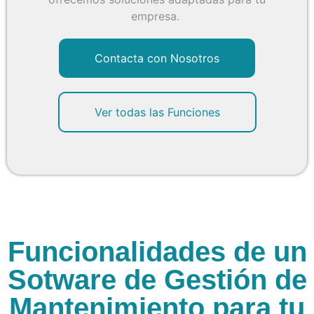
empresa.
Contacta con Nosotros
Ver todas las Funciones
Funcionalidades de un
Sotware de Gestión de
Mantenimiento para tu