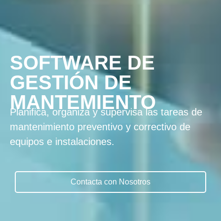
SOFTWARE DE
GESTIÓN DE
MANTEMIENTO
Planifica, organiza y supervisa las tareas de
mantenimiento preventivo y correctivo de
equipos e instalaciones.
Contacta con Nosotros