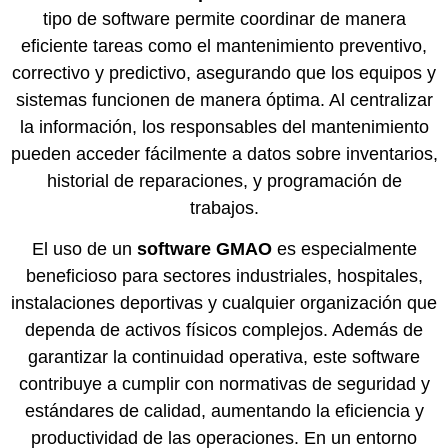
tipo de software permite coordinar de manera
eficiente tareas como el mantenimiento preventivo,
correctivo y predictivo, asegurando que los equipos y
sistemas funcionen de manera óptima. Al centralizar
la información, los responsables del mantenimiento
pueden acceder fácilmente a datos sobre inventarios,
historial de reparaciones, y programación de
trabajos.
El uso de un
software GMAO
es especialmente
beneficioso para sectores industriales, hospitales,
instalaciones deportivas y cualquier organización que
dependa de activos físicos complejos. Además de
garantizar la continuidad operativa, este software
contribuye a cumplir con normativas de seguridad y
estándares de calidad, aumentando la eficiencia y
productividad de las operaciones. En un entorno