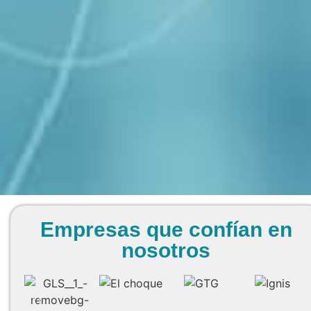
Empresas que confían en
nosotros