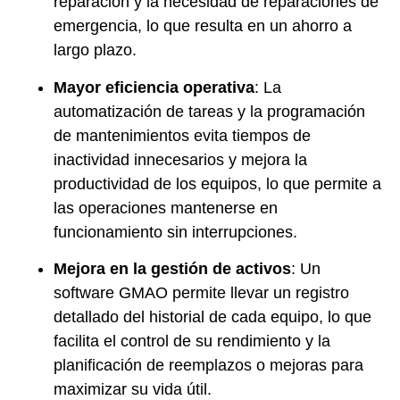
reparación y la necesidad de reparaciones de
emergencia, lo que resulta en un ahorro a
largo plazo.
Mayor eficiencia operativa
: La
automatización de tareas y la programación
de mantenimientos evita tiempos de
inactividad innecesarios y mejora la
productividad de los equipos, lo que permite a
las operaciones mantenerse en
funcionamiento sin interrupciones.
Mejora en la gestión de activos
: Un
software GMAO permite llevar un registro
detallado del historial de cada equipo, lo que
facilita el control de su rendimiento y la
planificación de reemplazos o mejoras para
maximizar su vida útil.