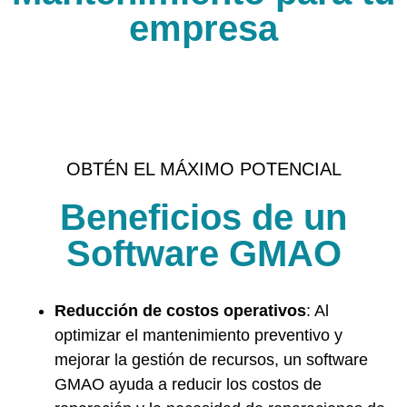
empresa
OBTÉN EL MÁXIMO POTENCIAL
Beneficios de un
Software GMAO
Reducción de costos operativos
: Al
optimizar el mantenimiento preventivo y
mejorar la gestión de recursos, un software
GMAO ayuda a reducir los costos de