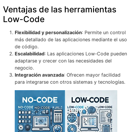
Ventajas de las herramientas
Low-Code
Flexibilidad y personalización
: Permite un control
más detallado de las aplicaciones mediante el uso
de código.
Escalabilidad
: Las aplicaciones Low-Code pueden
adaptarse y crecer con las necesidades del
negocio.
Integración avanzada
: Ofrecen mayor facilidad
para integrarse con otros sistemas y tecnologías.