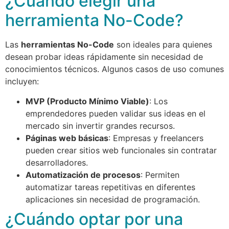
¿Cuándo elegir una
herramienta No-Code?
Las
herramientas No-Code
son ideales para quienes
desean probar ideas rápidamente sin necesidad de
conocimientos técnicos. Algunos casos de uso comunes
incluyen:
MVP (Producto Mínimo Viable)
: Los
emprendedores pueden validar sus ideas en el
mercado sin invertir grandes recursos.
Páginas web básicas
: Empresas y freelancers
pueden crear sitios web funcionales sin contratar
desarrolladores.
Automatización de procesos
: Permiten
automatizar tareas repetitivas en diferentes
aplicaciones sin necesidad de programación.
¿Cuándo optar por una