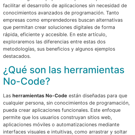
facilitar el desarrollo de aplicaciones sin necesidad de
conocimientos avanzados de programación. Tanto
empresas como emprendedores buscan alternativas
que permitan crear soluciones digitales de forma
rápida, eficiente y accesible. En este artículo,
exploraremos las diferencias entre estas dos
metodologías, sus beneficios y algunos ejemplos
destacados.
¿Qué son las herramientas
No-Code?
Las
herramientas No-Code
están diseñadas para que
cualquier persona, sin conocimientos de programación,
pueda crear aplicaciones funcionales. Este enfoque
permite que los usuarios construyan sitios web,
aplicaciones móviles o automatizaciones mediante
interfaces visuales e intuitivas, como arrastrar y soltar