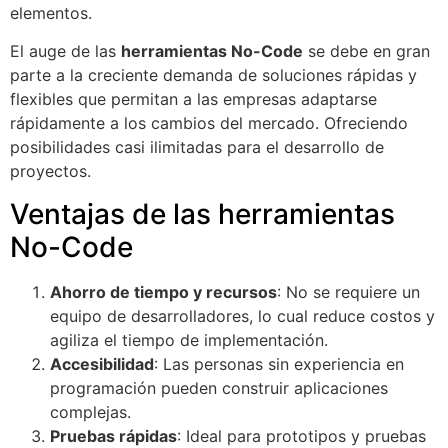
elementos.
El auge de las
herramientas No-Code
se debe en gran
parte a la creciente demanda de soluciones rápidas y
flexibles que permitan a las empresas adaptarse
rápidamente a los cambios del mercado. Ofreciendo
posibilidades casi ilimitadas para el desarrollo de
proyectos.
Ventajas de las herramientas
No-Code
Ahorro de tiempo y recursos
: No se requiere un
equipo de desarrolladores, lo cual reduce costos y
agiliza el tiempo de implementación.
Accesibilidad
: Las personas sin experiencia en
programación pueden construir aplicaciones
complejas.
Pruebas rápidas
: Ideal para prototipos y pruebas