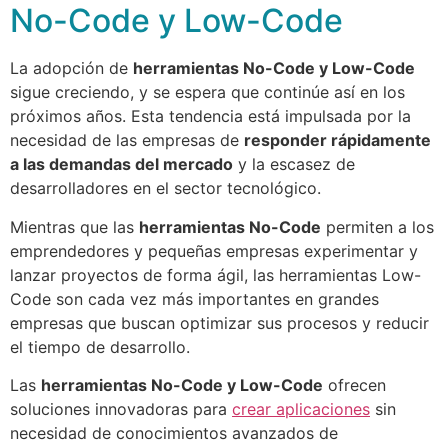
No-Code y Low-Code
La adopción de
herramientas No-Code y Low-Code
sigue creciendo, y se espera que continúe así en los
próximos años. Esta tendencia está impulsada por la
necesidad de las empresas de
responder rápidamente
a las demandas del mercado
y la escasez de
desarrolladores en el sector tecnológico.
Mientras que las
herramientas No-Code
permiten a los
emprendedores y pequeñas empresas experimentar y
lanzar proyectos de forma ágil, las herramientas Low-
Code son cada vez más importantes en grandes
empresas que buscan optimizar sus procesos y reducir
el tiempo de desarrollo.
Las
herramientas No-Code y Low-Code
ofrecen
soluciones innovadoras para
crear aplicaciones
sin
necesidad de conocimientos avanzados de