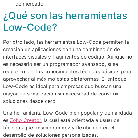
de mercado.
¿Qué son las herramientas
Low-Code?
Por otro lado, las herramientas Low-Code permiten la
creación de aplicaciones con una combinación de
interfaces visuales y fragmentos de código. Aunque no
es necesario ser un programador avanzado, sí se
requieren ciertos conocimientos técnicos básicos para
aprovechar al máximo estas plataformas. El enfoque
Low-Code es ideal para empresas que buscan una
mayor personalización sin necesidad de construir
soluciones desde cero.
Una herramienta Low-Code bien popular y demandada
es
Zoho Creator
, la cual está orientada a usuarios
técnicos que desean rapidez y flexibilidad en el
desarrollo de soluciones personalizadas.