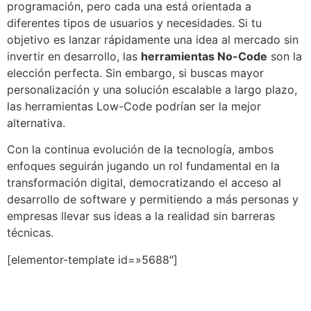
programación, pero cada una está orientada a
diferentes tipos de usuarios y necesidades. Si tu
objetivo es lanzar rápidamente una idea al mercado sin
invertir en desarrollo, las
herramientas No-Code
son la
elección perfecta. Sin embargo, si buscas mayor
personalización y una solución escalable a largo plazo,
las herramientas Low-Code podrían ser la mejor
alternativa.
Con la continua evolución de la tecnología, ambos
enfoques seguirán jugando un rol fundamental en la
transformación digital, democratizando el acceso al
desarrollo de software y permitiendo a más personas y
empresas llevar sus ideas a la realidad sin barreras
técnicas.
[elementor-template id=»5688″]