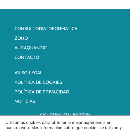
CONSULTORIA INFORMATICA
ZOHO
AURAQUANTIC
CONTACTO
AVISO LEGAL
POLÍTICA DE COOKIES
POLÍTICA DE PRIVACIDAD
NOTICIAS
SÍGUENOS EN LINKEDIN
Utilizamos cookies para obtener la mejor experiencia en
nuestra web. Más información sobre qué cookies se utilizan y