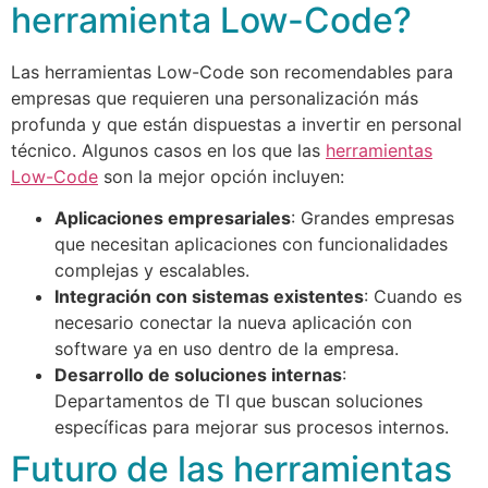
herramienta Low-Code?
Las herramientas Low-Code son recomendables para
empresas que requieren una personalización más
profunda y que están dispuestas a invertir en personal
técnico. Algunos casos en los que las
herramientas
Low-Code
son la mejor opción incluyen:
Aplicaciones empresariales
: Grandes empresas
que necesitan aplicaciones con funcionalidades
complejas y escalables.
Integración con sistemas existentes
: Cuando es
necesario conectar la nueva aplicación con
software ya en uso dentro de la empresa.
Desarrollo de soluciones internas
:
Departamentos de TI que buscan soluciones
específicas para mejorar sus procesos internos.
Futuro de las herramientas