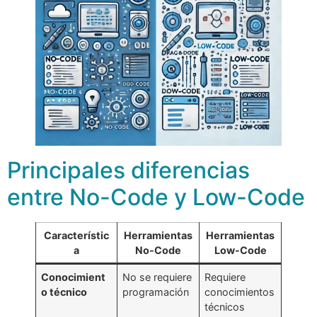
Principales diferencias
entre No-Code y Low-Code
Característic
Herramientas
Herramientas
a
No-Code
Low-Code
Conocimient
No se requiere
Requiere
o técnico
programación
conocimientos
técnicos