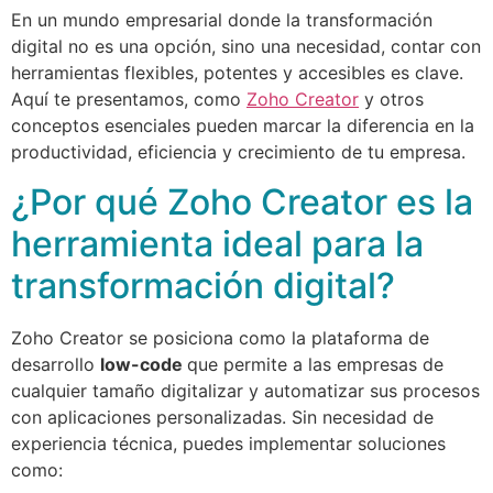
En un mundo empresarial donde la transformación
digital no es una opción, sino una necesidad, contar con
herramientas flexibles, potentes y accesibles es clave.
Aquí te presentamos, como
Zoho Creator
y otros
conceptos esenciales pueden marcar la diferencia en la
productividad, eficiencia y crecimiento de tu empresa.
¿Por qué Zoho Creator es la
herramienta ideal para la
transformación digital?
Zoho Creator se posiciona como la plataforma de
desarrollo
low-code
que permite a las empresas de
cualquier tamaño digitalizar y automatizar sus procesos
con aplicaciones personalizadas. Sin necesidad de
experiencia técnica, puedes implementar soluciones
como: