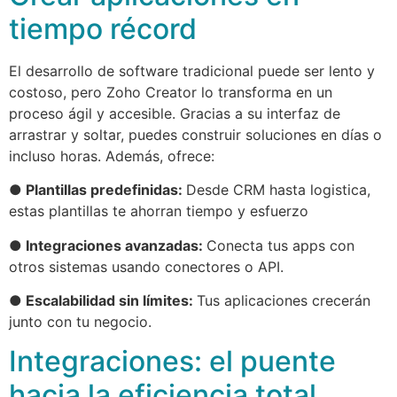
tiempo récord
El desarrollo de software tradicional puede ser lento y
costoso, pero Zoho Creator lo transforma en un
proceso ágil y accesible. Gracias a su interfaz de
arrastrar y soltar, puedes construir soluciones en días o
incluso horas. Además, ofrece:
● Plantillas predefinidas:
Desde CRM hasta logistica,
estas plantillas te ahorran tiempo y esfuerzo
● Integraciones avanzadas:
Conecta tus apps con
otros sistemas usando conectores o API.
● Escalabilidad sin límites:
Tus aplicaciones crecerán
junto con tu negocio.
Integraciones: el puente
hacia la eficiencia total