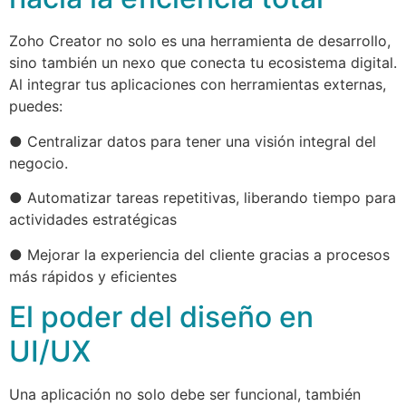
Zoho Creator no solo es una herramienta de desarrollo,
sino también un nexo que conecta tu ecosistema digital.
Al integrar tus aplicaciones con herramientas externas,
puedes:
● Centralizar datos para tener una visión integral del
negocio.
● Automatizar tareas repetitivas, liberando tiempo para
actividades estratégicas
● Mejorar la experiencia del cliente gracias a procesos
más rápidos y eficientes
El poder del diseño en
UI/UX
Una aplicación no solo debe ser funcional, también