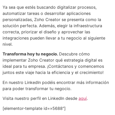
Ya sea que estés buscando digitalizar procesos,
automatizar tareas o desarrollar aplicaciones
personalizadas, Zoho Creator se presenta como la
solución perfecta. Además, elegir la infraestructura
correcta, priorizar el diseño y aprovechar las
integraciones pueden llevar a tu negocio al siguiente
nivel.
Transforma hoy tu negocio.
Descubre cómo
implementar Zoho Creator qué estrategia digital es
ideal para tu empresa. ¡Contáctanos y comencemos
juntos este viaje hacia la eficiencia y el crecimiento!
En nuestro LinkedIn podéis encontrar más información
para poder transformar tu negocio.
Visita nuestro perfil en LinkedIn desde
aquí
.
[elementor-template id=»5688″]