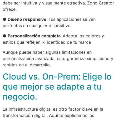
debe ser intuitiva y visualmente atractiva. Zoho Creator
ofrece:
● Diseño responsive.
Tus aplicaciones se ven
perfectas en cualquier dispositivo.
● Personalización completa.
Adapta los colores y
estilos que reflejen l< identidad de tu marca
Aunque puede haber algunas limitaciones en
personalización avanzada, esto garantiza simplicidad y
rapidez en el desarrollo.
Cloud vs. On-Prem: Elige lo
que mejor se adapte a tu
negocio.
La infraestructura digital es otro factor clave en la
transformación digital. Aquí te explicamos las