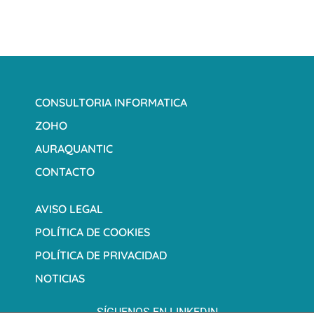
CONSULTORIA INFORMATICA
ZOHO
AURAQUANTIC
CONTACTO
AVISO LEGAL
POLÍTICA DE COOKIES
POLÍTICA DE PRIVACIDAD
NOTICIAS
SÍGUENOS EN LINKEDIN