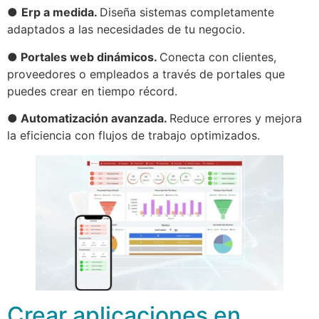
●
Erp a medida.
Diseña sistemas completamente
adaptados a las necesidades de tu negocio.
● Portales web dinámicos.
Conecta con clientes,
proveedores o empleados a través de portales que
puedes crear en tiempo récord.
● Automatización avanzada.
Reduce errores y mejora
la eficiencia con flujos de trabajo optimizados.
Crear aplicaciones en