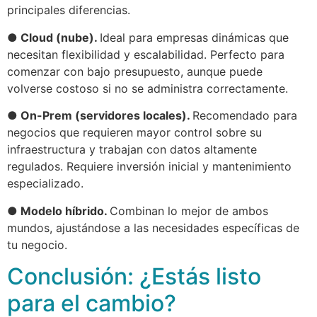
principales diferencias.
● Cloud (nube).
Ideal para empresas dinámicas que
necesitan flexibilidad y escalabilidad. Perfecto para
comenzar con bajo presupuesto, aunque puede
volverse costoso si no se administra correctamente.
● On-Prem (servidores locales).
Recomendado para
negocios que requieren mayor control sobre su
infraestructura y trabajan con datos altamente
regulados. Requiere inversión inicial y mantenimiento
especializado.
● Modelo híbrido.
Combinan lo mejor de ambos
mundos, ajustándose a las necesidades específicas de
tu negocio.
Conclusión: ¿Estás listo
para el cambio?