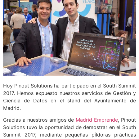
Hoy Pinout Solutions ha participado en el South Summit
2017. Hemos expuesto nuestros servicios de Gestión y
Ciencia de Datos en el stand del Ayuntamiento de
Madrid.
Gracias a nuestros amigos de
Madrid Emprende
, Pinout
Solutions tuvo la oportunidad de demostrar en el South
Summit 2017, mediante pequeñas píldoras prácticas