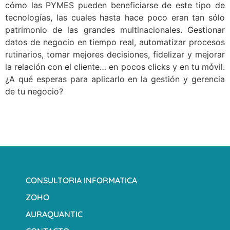
cómo las PYMES pueden beneficiarse de este tipo de
tecnologías, las cuales hasta hace poco eran tan sólo
patrimonio de las grandes multinacionales. Gestionar
datos de negocio en tiempo real, automatizar procesos
rutinarios, tomar mejores decisiones, fidelizar y mejorar
la relación con el cliente… en pocos clicks y en tu móvil.
¿A qué esperas para aplicarlo en la gestión y gerencia
de tu negocio?
CONSULTORIA INFORMATICA
ZOHO
AURAQUANTIC