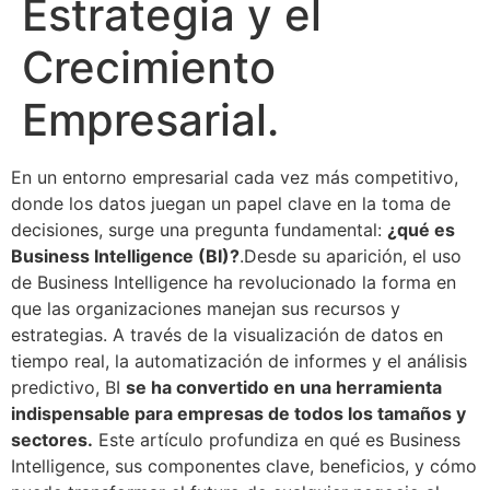
Estrategia y el
Crecimiento
Empresarial.
En un entorno empresarial cada vez más competitivo,
donde los datos juegan un papel clave en la toma de
decisiones, surge una pregunta fundamental:
¿qué es
Business Intelligence (BI)?
.Desde su aparición, el uso
de Business Intelligence ha revolucionado la forma en
que las organizaciones manejan sus recursos y
estrategias. A través de la visualización de datos en
tiempo real, la automatización de informes y el análisis
predictivo, BI
se ha convertido en una herramienta
indispensable para empresas de todos los tamaños y
sectores.
Este artículo profundiza en qué es Business
Intelligence, sus componentes clave, beneficios, y cómo