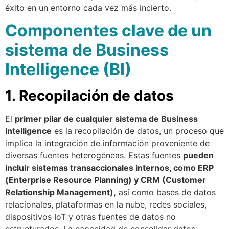
éxito en un entorno cada vez más incierto.
Componentes clave de un
sistema de Business
Intelligence (BI)
1. Recopilación de datos
El
primer pilar de cualquier sistema de Business
Intelligence
es la recopilación de datos, un proceso que
implica la integración de información proveniente de
diversas fuentes heterogéneas. Estas fuentes
pueden
incluir sistemas transaccionales internos, como ERP
(Enterprise Resource Planning) y CRM (Customer
Relationship Management),
así como bases de datos
relacionales, plataformas en la nube, redes sociales,
dispositivos IoT y otras fuentes de datos no