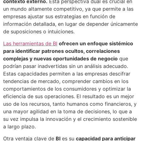
contexto externo.
Esta perspectiva dual es crucial en
un mundo altamente competitivo, ya que permite a las
empresas ajustar sus estrategias en función de
información detallada, en lugar de depender únicamente
de suposiciones o intuiciones.
Las herramientas de BI
ofrecen un enfoque sistémico
para identificar patrones ocultos, correlaciones
complejas y nuevas oportunidades de negocio
que
podrían pasar inadvertidas sin un análisis adecuado.
Estas capacidades permiten a las empresas descifrar
tendencias de mercado, comprender cambios en los
comportamientos de los consumidores y optimizar la
eficiencia de sus operaciones. El resultado es un mejor
uso de los recursos, tanto humanos como financieros, y
una mayor agilidad en la toma de decisiones, lo que a
su vez impulsa la innovación y el crecimiento sostenible
a largo plazo.
Otra ventaja clave de
BI
es su
capacidad para anticipar