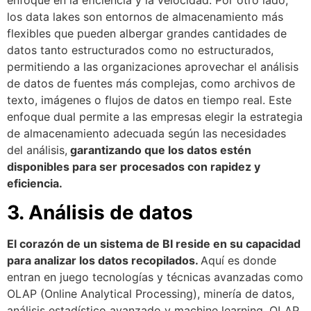
los data lakes son entornos de almacenamiento más
flexibles que pueden albergar grandes cantidades de
datos tanto estructurados como no estructurados,
permitiendo a las organizaciones aprovechar el análisis
de datos de fuentes más complejas, como archivos de
texto, imágenes o flujos de datos en tiempo real. Este
enfoque dual permite a las empresas elegir la estrategia
de almacenamiento adecuada según las necesidades
del análisis,
garantizando que los datos estén
disponibles para ser procesados con rapidez y
eficiencia.
3. Análisis de datos
El corazón de un sistema de BI reside en su capacidad
para analizar los datos recopilados.
Aquí es donde
entran en juego tecnologías y técnicas avanzadas como
OLAP (Online Analytical Processing), minería de datos,
análisis estadístico avanzado y machine learning. OLAP