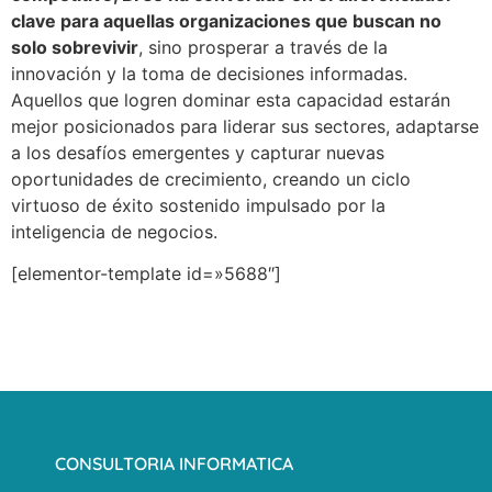
clave para aquellas organizaciones que buscan no
solo sobrevivir
, sino prosperar a través de la
innovación y la toma de decisiones informadas.
Aquellos que logren dominar esta capacidad estarán
mejor posicionados para liderar sus sectores, adaptarse
a los desafíos emergentes y capturar nuevas
oportunidades de crecimiento, creando un ciclo
virtuoso de éxito sostenido impulsado por la
inteligencia de negocios.
[elementor-template id=»5688″]
CONSULTORIA INFORMATICA