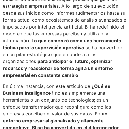
estrategias empresariales. A lo largo de su evolución,
desde sus inicios como informes rudimentarios hasta su
forma actual como ecosistemas de análisis avanzados e
impulsados por inteligencia artificial, BI ha redefinido el
modo en que las empresas perciben y utilizan la
información.
Lo que comenzó como una herramienta
táctica para la supervisión operativa
se ha convertido
en un pilar estratégico que empodera a las
organizaciones
para anticipar el futuro, optimizar
recursos y reaccionar de forma ágil a un entorno
empresarial en constante cambio.
En última instancia, con este artículo de
¿Qué es
Business Intelligence?
no es simplemente una
herramienta o un conjunto de tecnologías; es un
enfoque transformador que reconfigura cómo las
empresas conciben el valor de sus datos. En
un
entorno empresarial globalizado y altamente
competitivo, BI se ha convertido en el diferenciador