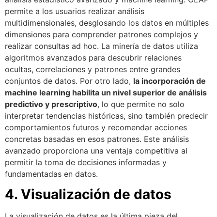
permite a los usuarios realizar análisis
multidimensionales, desglosando los datos en múltiples
dimensiones para comprender patrones complejos y
realizar consultas ad hoc. La minería de datos utiliza
algoritmos avanzados para descubrir relaciones
ocultas, correlaciones y patrones entre grandes
conjuntos de datos. Por otro lado,
la incorporación de
machine learning habilita un nivel superior de análisis
predictivo y prescriptivo
, lo que permite no solo
interpretar tendencias históricas, sino también predecir
comportamientos futuros y recomendar acciones
concretas basadas en esos patrones. Este análisis
avanzado proporciona una ventaja competitiva al
permitir la toma de decisiones informadas y
fundamentadas en datos.
4. Visualización de datos
La visualización de datos es la última pieza del