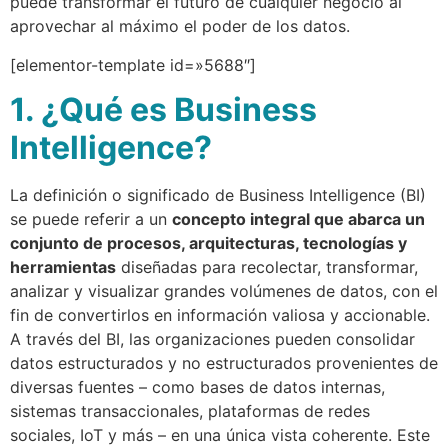
puede transformar el futuro de cualquier negocio al
aprovechar al máximo el poder de los datos.
[elementor-template id=»5688″]
1. ¿Qué es Business
Intelligence?
La definición o significado de Business Intelligence (BI)
se puede referir a un
concepto integral que abarca un
conjunto de procesos, arquitecturas, tecnologías y
herramientas
diseñadas para recolectar, transformar,
analizar y visualizar grandes volúmenes de datos, con el
fin de convertirlos en información valiosa y accionable.
A través del BI, las organizaciones pueden consolidar
datos estructurados y no estructurados provenientes de
diversas fuentes – como bases de datos internas,
sistemas transaccionales, plataformas de redes
sociales, IoT y más – en una única vista coherente. Este