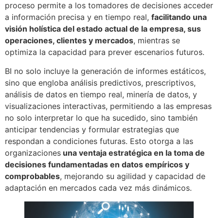
proceso permite a los tomadores de decisiones acceder
a información precisa y en tiempo real,
facilitando una
visión holística del estado actual de la empresa, sus
operaciones, clientes y mercados
, mientras se
optimiza la capacidad para prever escenarios futuros.
BI no solo incluye la generación de informes estáticos,
sino que engloba análisis predictivos, prescriptivos,
análisis de datos en tiempo real, minería de datos, y
visualizaciones interactivas, permitiendo a las empresas
no solo interpretar lo que ha sucedido, sino también
anticipar tendencias y formular estrategias que
respondan a condiciones futuras. Esto otorga a las
organizaciones
una ventaja estratégica en la toma de
decisiones fundamentadas en datos empíricos y
comprobables
, mejorando su agilidad y capacidad de
adaptación en mercados cada vez más dinámicos.