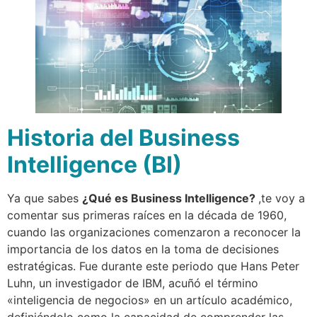
Historia del Business
Intelligence (BI)
Ya que sabes
¿Qué es Business Intelligence?
,te voy a
comentar sus primeras raíces en la década de 1960,
cuando las organizaciones comenzaron a reconocer la
importancia de los datos en la toma de decisiones
estratégicas. Fue durante este periodo que Hans Peter
Luhn, un investigador de IBM, acuñó el término
«inteligencia de negocios» en un artículo académico,