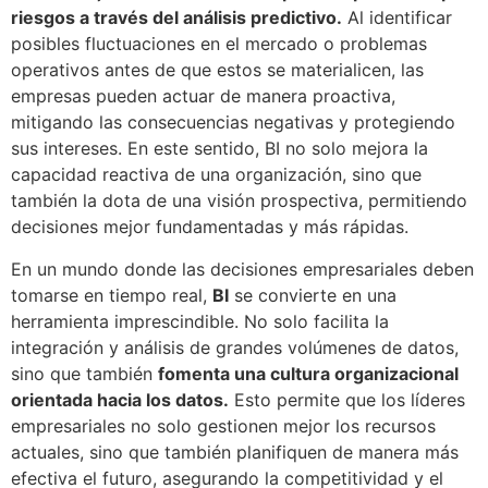
riesgos a través del análisis predictivo.
Al identificar
posibles fluctuaciones en el mercado o problemas
operativos antes de que estos se materialicen, las
empresas pueden actuar de manera proactiva,
mitigando las consecuencias negativas y protegiendo
sus intereses. En este sentido, BI no solo mejora la
capacidad reactiva de una organización, sino que
también la dota de una visión prospectiva, permitiendo
decisiones mejor fundamentadas y más rápidas.
En un mundo donde las decisiones empresariales deben
tomarse en tiempo real,
BI
se convierte en una
herramienta imprescindible. No solo facilita la
integración y análisis de grandes volúmenes de datos,
sino que también
fomenta una cultura organizacional
orientada hacia los datos.
Esto permite que los líderes
empresariales no solo gestionen mejor los recursos
actuales, sino que también planifiquen de manera más
efectiva el futuro, asegurando la competitividad y el