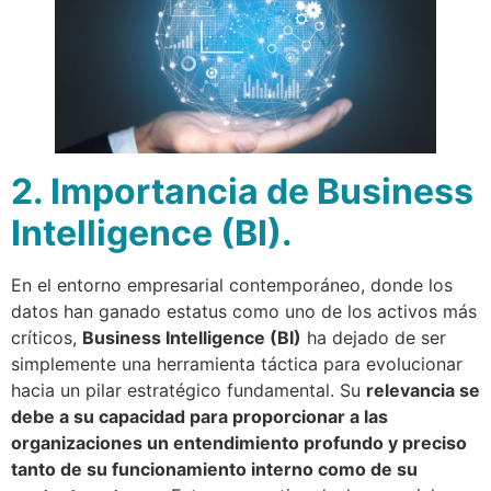
2. Importancia de Business
Intelligence (BI).
En el entorno empresarial contemporáneo, donde los
datos han ganado estatus como uno de los activos más
críticos,
Business Intelligence (BI)
ha dejado de ser
simplemente una herramienta táctica para evolucionar
hacia un pilar estratégico fundamental. Su
relevancia se
debe a su capacidad para proporcionar a las
organizaciones un entendimiento profundo y preciso
tanto de su funcionamiento interno como de su