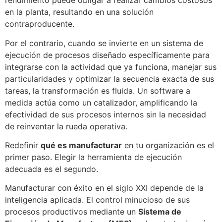
rendimiento puede obligar a realizar cambios costosos
en la planta, resultando en una solución
contraproducente.
Por el contrario, cuando se invierte en un sistema de
ejecución de procesos diseñado específicamente para
integrarse con la actividad que ya funciona, manejar sus
particularidades y optimizar la secuencia exacta de sus
tareas, la transformación es fluida. Un software a
medida actúa como un catalizador, amplificando la
efectividad de sus procesos internos sin la necesidad
de reinventar la rueda operativa.
Redefinir
qué es manufacturar
en tu organización es el
primer paso. Elegir la herramienta de ejecución
adecuada es el segundo.
Manufacturar con éxito en el siglo XXI depende de la
inteligencia aplicada. El control minucioso de sus
procesos productivos mediante un
Sistema de