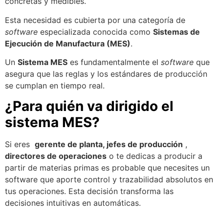
concretas y medibles.
Esta necesidad es cubierta por una categoría de
software
especializada conocida como
Sistemas de
Ejecución de Manufactura (MES)
.
Un
Sistema MES
es fundamentalmente el
software
que
asegura que las reglas y los estándares de producción
se cumplan en tiempo real.
¿Para quién va dirigido el
sistema MES?
Si eres
gerente de planta, jefes de producción
,
directores de operaciones
o te dedicas a producir a
partir de materias primas es probable que necesites un
software que aporte control y trazabilidad absolutos en
tus operaciones. Esta decisión transforma las
decisiones intuitivas en automáticas.