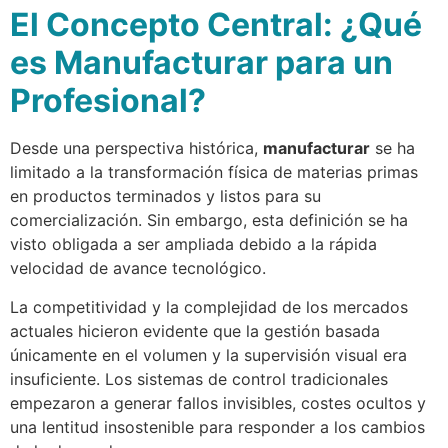
El Concepto Central: ¿Qué
es Manufacturar para un
Profesional?
Desde una perspectiva histórica,
manufacturar
se ha
limitado a la transformación física de materias primas
en productos terminados y listos para su
comercialización. Sin embargo, esta definición se ha
visto obligada a ser ampliada debido a la rápida
velocidad de avance tecnológico.
La competitividad y la complejidad de los mercados
actuales hicieron evidente que la gestión basada
únicamente en el volumen y la supervisión visual era
insuficiente. Los sistemas de control tradicionales
empezaron a generar fallos invisibles, costes ocultos y
una lentitud insostenible para responder a los cambios