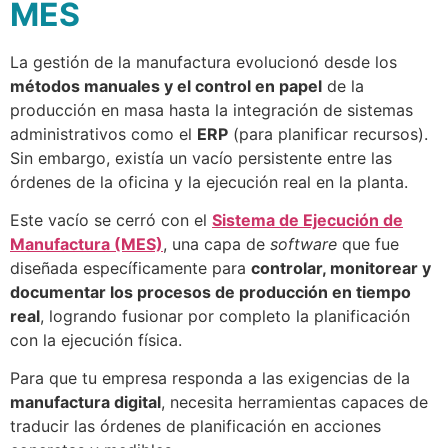
MES
La gestión de la manufactura evolucionó desde los
métodos manuales y el control en papel
de la
producción en masa hasta la integración de sistemas
administrativos como el
ERP
(para planificar recursos).
Sin embargo, existía un vacío persistente entre las
órdenes de la oficina y la ejecución real en la planta.
Este vacío se cerró con el
Sistema de Ejecución de
Manufactura (MES)
, una capa de
software
que fue
diseñada específicamente para
controlar, monitorear y
documentar los procesos de producción en tiempo
real
, logrando fusionar por completo la planificación
con la ejecución física.
Para que tu empresa responda a las exigencias de la
manufactura digital
, necesita herramientas capaces de
traducir las órdenes de planificación en acciones