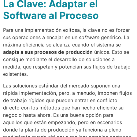
La Clave: Adaptar el
Software al Proceso
Para una implementación exitosa, la clave no es forzar
sus operaciones a encajar en un
software
genérico. La
máxima eficiencia se alcanza cuando el sistema se
adapta a sus procesos de producción
únicos. Esto se
consigue mediante el desarrollo de soluciones a
medida, que respetan y potencian sus flujos de trabajo
existentes.
Las soluciones estándar del mercado suponen una
rápida implementación, pero, a menudo, imponen flujos
de trabajo rígidos que pueden entrar en conflicto
directo con los métodos que han hecho eficiente su
negocio hasta ahora. Es una buena opción para
aquellos que están empezando, pero en escenarios
donde la planta de producción ya funciona a pleno