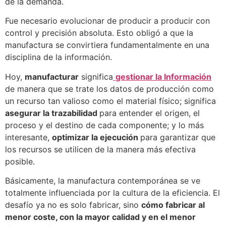
de la demanda.
Fue necesario evolucionar de producir a producir con
control y precisión absoluta. Esto obligó a que la
manufactura se convirtiera fundamentalmente en una
disciplina de la información.
Hoy,
manufacturar
significa
gestionar la Información
de manera que se trate los datos de producción como
un recurso tan valioso como el material físico; significa
asegurar la trazabilidad
para entender el origen, el
proceso y el destino de cada componente; y lo más
interesante,
optimizar la ejecución
para garantizar que
los recursos se utilicen de la manera más efectiva
posible.
Básicamente, la manufactura contemporánea se ve
totalmente influenciada por la cultura de la eficiencia. El
desafío ya no es solo fabricar, sino
cómo fabricar al
menor coste, con la mayor calidad y en el menor