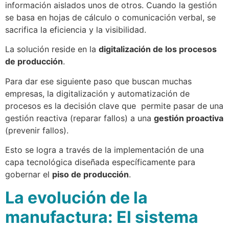
información aislados unos de otros. Cuando la gestión
se basa en hojas de cálculo o comunicación verbal, se
sacrifica la eficiencia y la visibilidad.
La solución reside en la
digitalización de los procesos
de producción
.
Para dar ese siguiente paso que buscan muchas
empresas, la digitalización y automatización de
procesos es la decisión clave que permite pasar de una
gestión reactiva (reparar fallos) a una
gestión proactiva
(prevenir fallos).
Esto se logra a través de la implementación de una
capa tecnológica diseñada específicamente para
gobernar el
piso de producción
.
La evolución de la
manufactura: El sistema