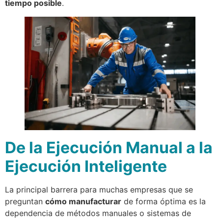
tiempo posible
.
De la Ejecución Manual a la
Ejecución Inteligente
La principal barrera para muchas empresas que se
preguntan
cómo manufacturar
de forma óptima es la
dependencia de métodos manuales o sistemas de