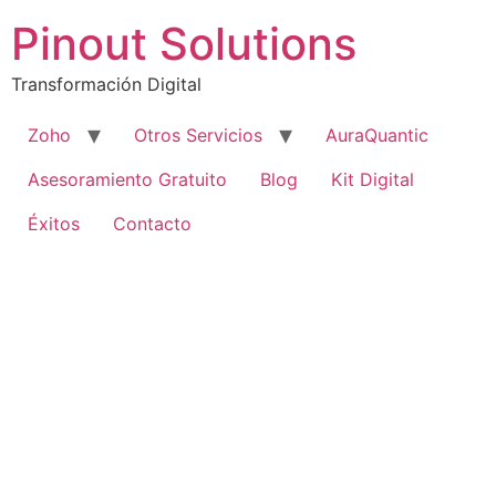
Pinout Solutions
Transformación Digital
Zoho
Otros Servicios
AuraQuantic
Asesoramiento Gratuito
Blog
Kit Digital
Éxitos
Contacto