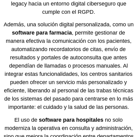
legacy hacia un entorno digital ciberseguro que
cumple con el RGPD.
Además, una solución digital personalizada, como un
software para farmacia
, permite gestionar de
manera efectiva la comunicación con los pacientes,
automatizando recordatorios de citas, envío de
resultados y portales de autoconsulta que antes
dependían de llamadas o procesos manuales. Al
integrar estas funcionalidades, los centros sanitarios
pueden ofrecer un servicio más personalizado y
eficiente, liberando al personal de las trabas técnicas
de los sistemas del pasado para centrarse en lo más
importante: el cuidado y la salud de las personas.
El uso de
software para hospitales
no solo
moderniza la operativa en consulta y administración,
sino que mejora la coordinación entre departamentos