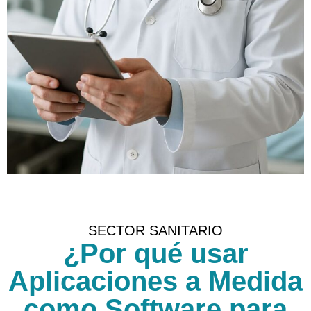
SECTOR SANITARIO
¿Por qué usar
Aplicaciones a Medida
como Software para