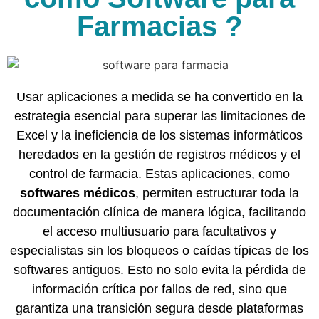
Farmacias ?
Usar aplicaciones a medida se ha convertido en la
estrategia esencial para superar las limitaciones de
Excel y la ineficiencia de los sistemas informáticos
heredados en la gestión de registros médicos y el
control de farmacia. Estas aplicaciones, como
softwares médicos
, permiten estructurar toda la
documentación clínica de manera lógica, facilitando
el acceso multiusuario para facultativos y
especialistas sin los bloqueos o caídas típicas de los
softwares antiguos. Esto no solo evita la pérdida de
información crítica por fallos de red, sino que
garantiza una transición segura desde plataformas