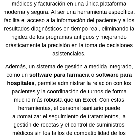
médicos y facturación en una única plataforma
moderna y segura. Al ser una herramienta específica,
facilita el acceso a la información del paciente y a los
resultados diagnósticos en tiempo real, eliminando la
rigidez de los programas antiguos y mejorando
drásticamente la precisión en la toma de decisiones
asistenciales.
Además, un sistema de gestión a medida integrado,
como un
software para farmacia
o
software para
hospitales
, permite administrar la relación con los
pacientes y la coordinación de turnos de forma
mucho más robusta que un Excel. Con estas
herramientas, el personal sanitario puede
automatizar el seguimiento de tratamientos, la
gestión de recetas y el control de suministros
médicos sin los fallos de compatibilidad de los