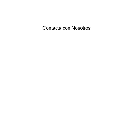
Contacta con Nosotros