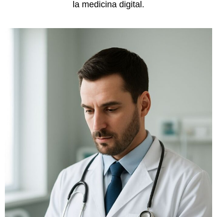
la medicina digital.