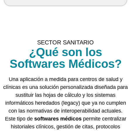
SECTOR SANITARIO
¿Qué son los
Softwares Médicos?
Una aplicación a medida para centros de salud y
clínicas es una solución personalizada diseñada para
sustituir las hojas de cálculo y los sistemas
informáticos heredados (legacy) que ya no cumplen
con las normativas de interoperabilidad actuales.
Este tipo de
softwares médicos
permite centralizar
historiales clínicos, gestión de citas, protocolos