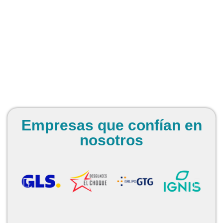
Empresas que confían en
nosotros