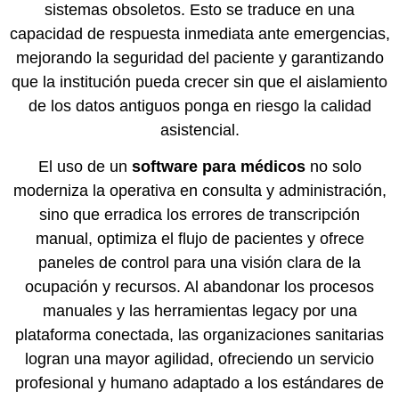
sistemas obsoletos. Esto se traduce en una
capacidad de respuesta inmediata ante emergencias,
mejorando la seguridad del paciente y garantizando
que la institución pueda crecer sin que el aislamiento
de los datos antiguos ponga en riesgo la calidad
asistencial.
El uso de un
software para médicos
no solo
moderniza la operativa en consulta y administración,
sino que erradica los errores de transcripción
manual, optimiza el flujo de pacientes y ofrece
paneles de control para una visión clara de la
ocupación y recursos. Al abandonar los procesos
manuales y las herramientas legacy por una
plataforma conectada, las organizaciones sanitarias
logran una mayor agilidad, ofreciendo un servicio
profesional y humano adaptado a los estándares de