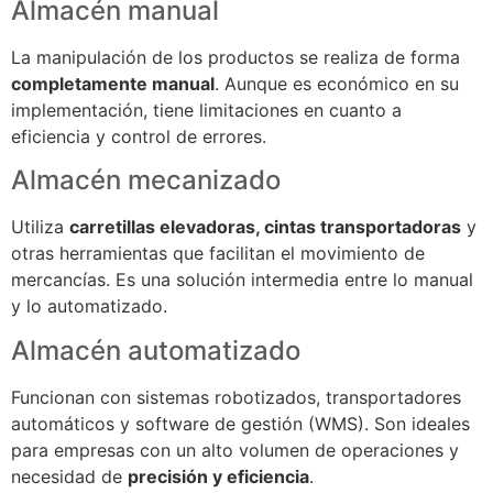
Almacén manual
La manipulación de los productos se realiza de forma
completamente manual
. Aunque es económico en su
implementación, tiene limitaciones en cuanto a
eficiencia y control de errores.
Almacén mecanizado
Utiliza
carretillas elevadoras, cintas transportadoras
y
otras herramientas que facilitan el movimiento de
mercancías. Es una solución intermedia entre lo manual
y lo automatizado.
Almacén automatizado
Funcionan con sistemas robotizados, transportadores
automáticos y software de gestión (WMS). Son ideales
para empresas con un alto volumen de operaciones y
necesidad de
precisión y eficiencia
.