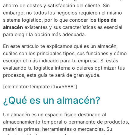
ahorro de costes y satisfacción del cliente. Sin
embargo, no todos los negocios requieren el mismo
sistema logístico, por lo que conocer los
tipos de
almacén
existentes y sus características es esencial
para elegir la opción más adecuada.
En este artículo te explicamos qué es un almacén,
cuáles son los principales tipos, sus funciones y cómo
escoger el más indicado para tu empresa. Si estás
evaluando tu logística interna o quieres optimizar tus
procesos, esta guía te será de gran ayuda.
[elementor-template id=»5688″]
¿Qué es un almacén?
Un almacén es un espacio físico destinado al
almacenamiento temporal o permanente de productos,
materias primas, herramientas o mercancías. Su