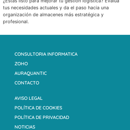
¿Estás listo para mejorar tu gestión logística? Evalúa
tus necesidades actuales y da el paso hacia una
organización de almacenes más estratégica y
profesional.
CONSULTORIA INFORMATICA
ZOHO
AURAQUANTIC
CONTACTO
AVISO LEGAL
POLÍTICA DE COOKIES
POLÍTICA DE PRIVACIDAD
NOTICIAS