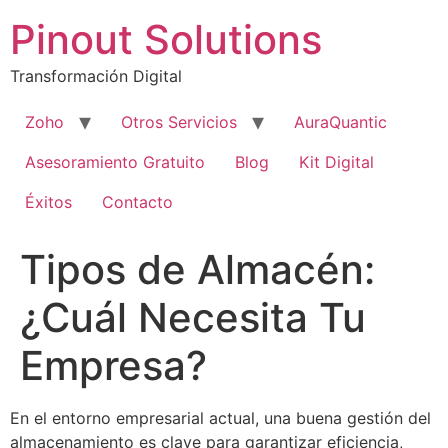
Pinout Solutions
Transformación Digital
Zoho
Otros Servicios
AuraQuantic
Asesoramiento Gratuito
Blog
Kit Digital
Éxitos
Contacto
Tipos de Almacén:
¿Cuál Necesita Tu
Empresa?
En el entorno empresarial actual, una buena gestión del
almacenamiento es clave para garantizar eficiencia,