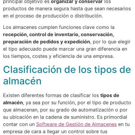
principal objetivo es
organizar y conservar
los
productos de manera segura hasta que sean necesarios
en el proceso de producción o distribución.
Los almacenes cumplen funciones clave como la
recepción, control de inventario, conservación,
preparación de pedidos y expedición
, por lo que elegir
el tipo adecuado puede marcar una gran diferencia en
los tiempos, costes y eficiencia de una empresa.
Clasificación de los tipos de
almacén
Existen diferentes formas de clasificar los
tipos de
almacén
, ya sea por su función, por el tipo de producto
que almacenan, por su grado de automatización o por
su ubicación en la cadena de suministro. Es primordial
contar con un
Software de Gestión de Almacenes
en tu
empresa de cara a llegar un control sobre tus