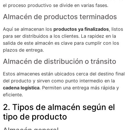
el proceso productivo se divide en varias fases.
Almacén de productos terminados
Aquí se almacenan los
productos ya finalizados
, listos
para ser distribuidos a los clientes. La rapidez en la
salida de este almacén es clave para cumplir con los
plazos de entrega.
Almacén de distribución o tránsito
Estos almacenes están ubicados cerca del destino final
del producto y sirven como punto intermedio en la
cadena logística
. Permiten una entrega más rápida y
eficiente.
2. Tipos de almacén según el
tipo de producto