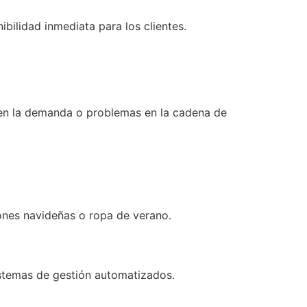
ibilidad inmediata para los clientes.
as en la demanda o problemas en la cadena de
nes navideñas o ropa de verano.
sistemas de gestión automatizados.