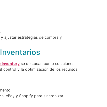
.
 y ajustar estrategias de compra y
 Inventarios
 Inventory
se destacan como soluciones
l control y la optimización de los recursos.
mento.
, eBay y Shopify para sincronizar