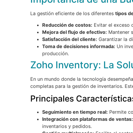
La gestión eficiente de los diferentes
tipos d
Reducción de costos:
Evitar el exceso 
Mejora del flujo de efectivo:
Mantener so
Satisfacción del cliente:
Garantizar la di
Toma de decisiones informada:
Un inve
producción.
Zoho Inventory: La Solu
En un mundo donde la tecnología desempeña 
completas para la gestión de inventarios. Est
Principales Característic
Seguimiento en tiempo real:
Permite co
Integración con plataformas de ventas:
inventarios y pedidos.