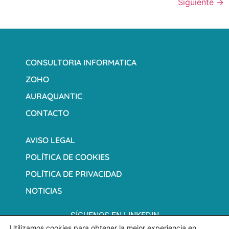
Siguiente
→
CONSULTORIA INFORMATICA
ZOHO
AURAQUANTIC
CONTACTO
AVISO LEGAL
POLÍTICA DE COOKIES
POLÍTICA DE PRIVACIDAD
NOTICIAS
SÍGUENOS EN LINKEDIN
Utilizamos cookies para obtener la mejor experiencia en