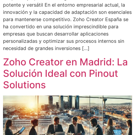
potente y versátil En el entorno empresarial actual, la
innovación y la capacidad de adaptación son esenciales
para mantenerse competitivo. Zoho Creator España se
ha convertido en una solución imprescindible para
empresas que buscan desarrollar aplicaciones
personalizadas y optimizar sus procesos internos sin
necesidad de grandes inversiones […]
Zoho Creator en Madrid: La
Solución Ideal con Pinout
Solutions