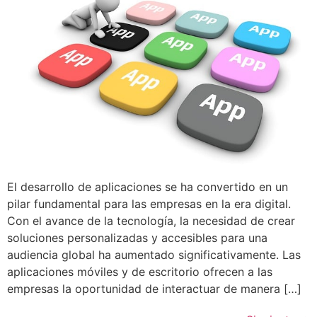
El desarrollo de aplicaciones se ha convertido en un
pilar fundamental para las empresas en la era digital.
Con el avance de la tecnología, la necesidad de crear
soluciones personalizadas y accesibles para una
audiencia global ha aumentado significativamente. Las
aplicaciones móviles y de escritorio ofrecen a las
empresas la oportunidad de interactuar de manera […]