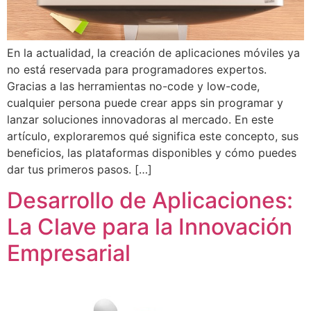
En la actualidad, la creación de aplicaciones móviles ya
no está reservada para programadores expertos.
Gracias a las herramientas no-code y low-code,
cualquier persona puede crear apps sin programar y
lanzar soluciones innovadoras al mercado. En este
artículo, exploraremos qué significa este concepto, sus
beneficios, las plataformas disponibles y cómo puedes
dar tus primeros pasos. […]
Desarrollo de Aplicaciones:
La Clave para la Innovación
Empresarial