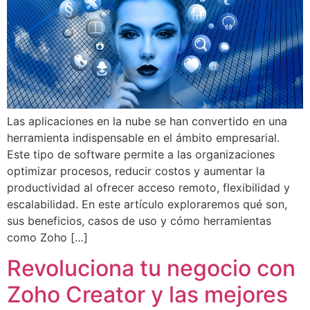
Las aplicaciones en la nube se han convertido en una
herramienta indispensable en el ámbito empresarial.
Este tipo de software permite a las organizaciones
optimizar procesos, reducir costos y aumentar la
productividad al ofrecer acceso remoto, flexibilidad y
escalabilidad. En este artículo exploraremos qué son,
sus beneficios, casos de uso y cómo herramientas
como Zoho […]
Revoluciona tu negocio con
Zoho Creator y las mejores