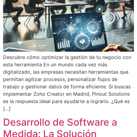
Descubre cómo optimizar la gestión de tu negocio con
esta herramienta En un mundo cada vez más
digitalizado, las empresas necesitan herramientas que
permitan agilizar procesos, personalizar flujos de
trabajo y gestionar datos de forma eficiente. Si buscas
implementar Zoho Creator en Madrid, Pinout Solutions
es la respuesta ideal para ayudarte a lograrlo. ¿Qué es
[…]
Desarrollo de Software a
Medida: La Solución