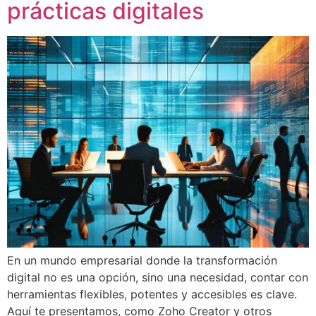
prácticas digitales
En un mundo empresarial donde la transformación
digital no es una opción, sino una necesidad, contar con
herramientas flexibles, potentes y accesibles es clave.
Aquí te presentamos, como Zoho Creator y otros