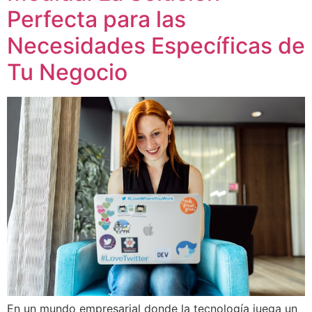
Perfecta para las
Necesidades Específicas de
Tu Negocio
En un mundo empresarial donde la tecnología juega un