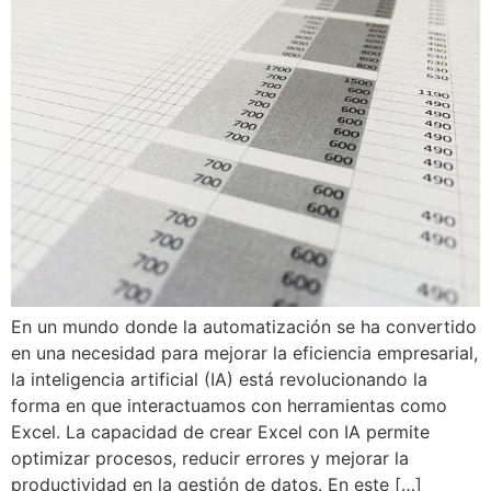
En un mundo donde la automatización se ha convertido
en una necesidad para mejorar la eficiencia empresarial,
la inteligencia artificial (IA) está revolucionando la
forma en que interactuamos con herramientas como
Excel. La capacidad de crear Excel con IA permite
optimizar procesos, reducir errores y mejorar la
productividad en la gestión de datos. En este […]