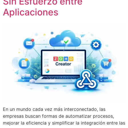
Sin Esfuerzo entre
Aplicaciones
En un mundo cada vez más interconectado, las
empresas buscan formas de automatizar procesos,
mejorar la eficiencia y simplificar la integración entre las