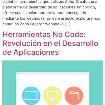
distintas herramientas que utilizan. Zoho Creator, una
plataforma de desarrollo de aplicaciones sin código,
ofrece una solución poderosa para conseguirlo
mediante los webhooks. En este artículo exploraremos
cómo los Zoho Creator Webhooks […]
Herramientas No Code:
Revolución en el Desarrollo
de Aplicaciones