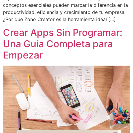
conceptos esenciales pueden marcar la diferencia en la
productividad, eficiencia y crecimiento de tu empresa.
¿Por qué Zoho Creator es la herramienta ideal […]
Crear Apps Sin Programar:
Una Guía Completa para
Empezar