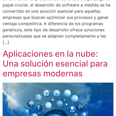
papel crucial, el desarrollo de software a medida se ha
convertido en una solución esencial para aquellas
empresas que buscan optimizar sus procesos y ganar
ventaja competitiva. A diferencia de los programas
genéricos, este tipo de desarrollo ofrece soluciones
personalizadas que se adaptan completamente a las
[…]
Aplicaciones en la nube:
Una solución esencial para
empresas modernas