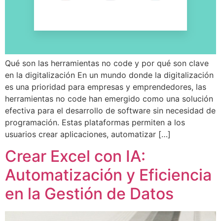
Qué son las herramientas no code y por qué son clave
en la digitalización En un mundo donde la digitalización
es una prioridad para empresas y emprendedores, las
herramientas no code han emergido como una solución
efectiva para el desarrollo de software sin necesidad de
programación. Estas plataformas permiten a los
usuarios crear aplicaciones, automatizar […]
Crear Excel con IA:
Automatización y Eficiencia
en la Gestión de Datos